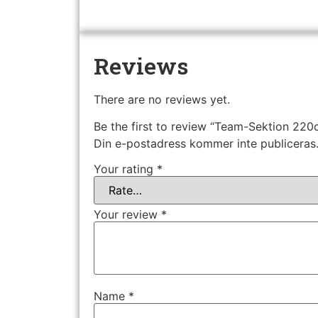
Reviews
There are no reviews yet.
Be the first to review “Team-Sektion 22
Din e-postadress kommer inte publiceras
Your rating
*
Your review
*
Name
*