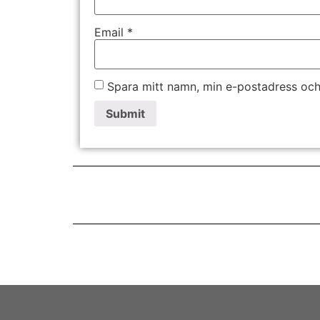
Email
*
Spara mitt namn, min e-postadress och