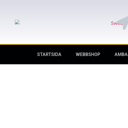
STARTSIDA
WEBBSHOP
AMBA