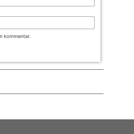
en kommentar.