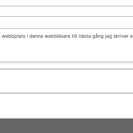
 webbplats i denna webbläsare till nästa gång jag skriver 