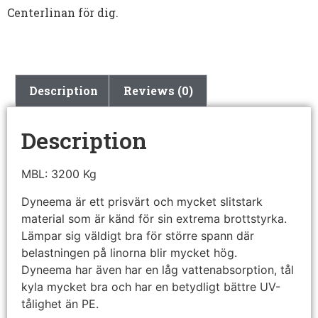
Centerlinan för dig.
Description
Reviews (0)
Description
MBL: 3200 Kg
Dyneema är ett prisvärt och mycket slitstark
material som är känd för sin extrema brottstyrka.
Lämpar sig väldigt bra för större spann där
belastningen på linorna blir mycket hög.
Dyneema har även har en låg vattenabsorption, tål
kyla mycket bra och har en betydligt bättre UV-
tålighet än PE.