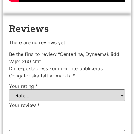
Reviews
There are no reviews yet.
Be the first to review “Centerlina, Dyneemaklädd
Vajer 260 cm”
Din e-postadress kommer inte publiceras.
Obligatoriska fält är märkta
*
Your rating
*
Your review
*