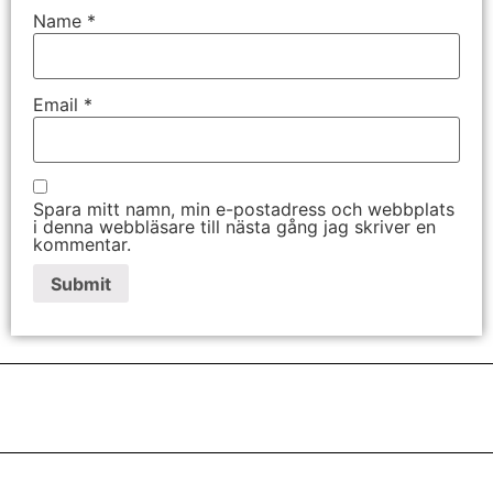
Name
*
Email
*
Spara mitt namn, min e-postadress och webbplats
i denna webbläsare till nästa gång jag skriver en
kommentar.