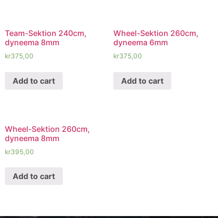
Team-Sektion 240cm,
Wheel-Sektion 260cm,
dyneema 8mm
dyneema 6mm
kr
375,00
kr
375,00
Add to cart
Add to cart
Wheel-Sektion 260cm,
dyneema 8mm
kr
395,00
Add to cart